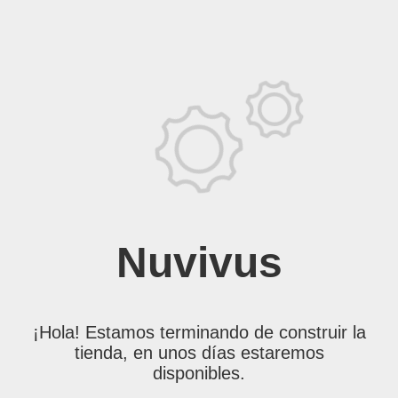
Nuvivus
¡Hola! Estamos terminando de construir la
tienda, en unos días estaremos
disponibles.