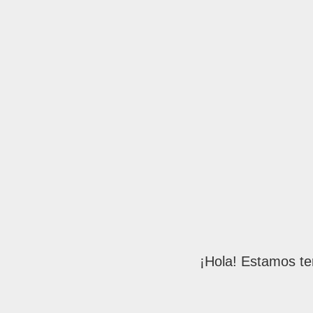
¡Hola! Estamos te