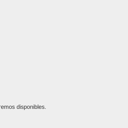
remos disponibles.