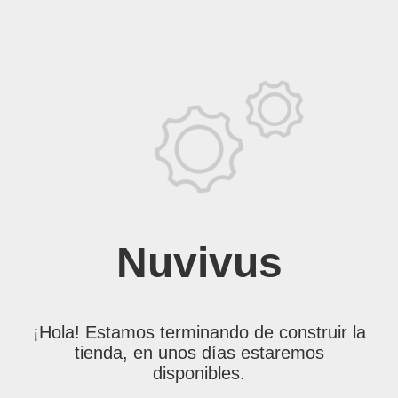
Nuvivus
¡Hola! Estamos terminando de construir la
tienda, en unos días estaremos
disponibles.