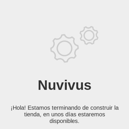
Nuvivus
¡Hola! Estamos terminando de construir la
tienda, en unos días estaremos
disponibles.