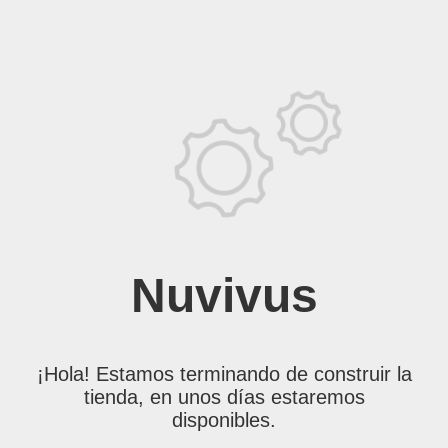
Nuvivus
¡Hola! Estamos terminando de construir la
tienda, en unos días estaremos
disponibles.