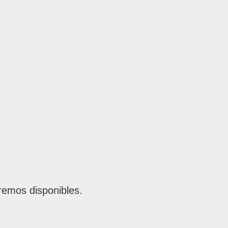
remos disponibles.