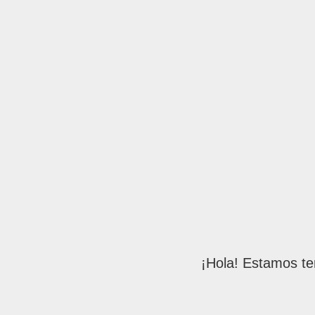
¡Hola! Estamos te