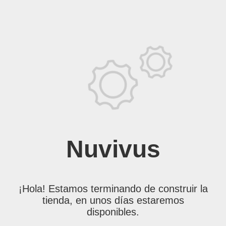
Nuvivus
¡Hola! Estamos terminando de construir la
tienda, en unos días estaremos
disponibles.