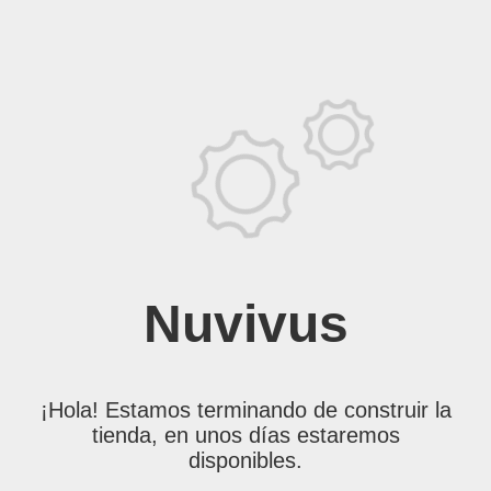
Nuvivus
¡Hola! Estamos terminando de construir la
tienda, en unos días estaremos
disponibles.