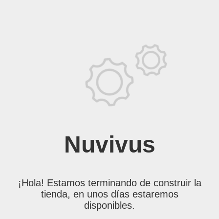
Nuvivus
¡Hola! Estamos terminando de construir la
tienda, en unos días estaremos
disponibles.