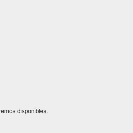
remos disponibles.