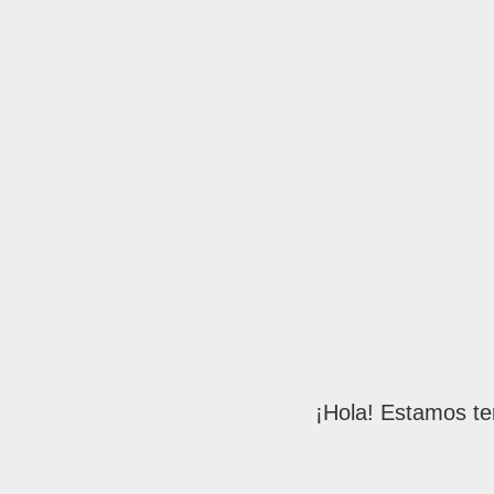
¡Hola! Estamos te