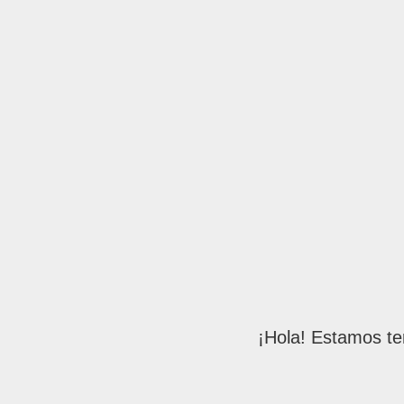
¡Hola! Estamos te