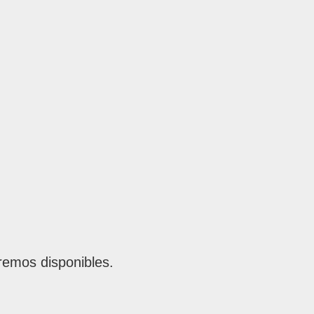
remos disponibles.