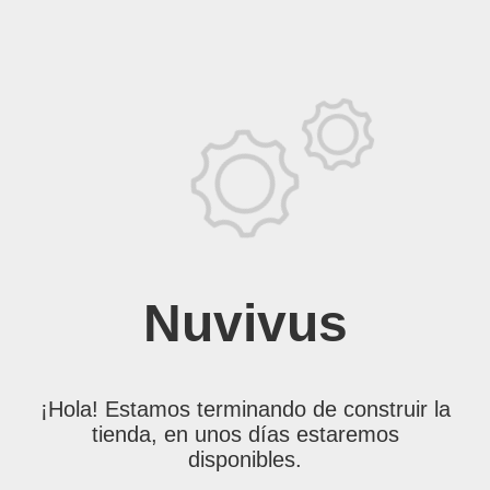
Nuvivus
¡Hola! Estamos terminando de construir la
tienda, en unos días estaremos
disponibles.