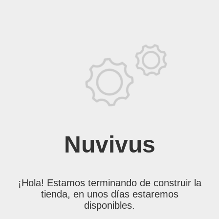
Nuvivus
¡Hola! Estamos terminando de construir la
tienda, en unos días estaremos
disponibles.