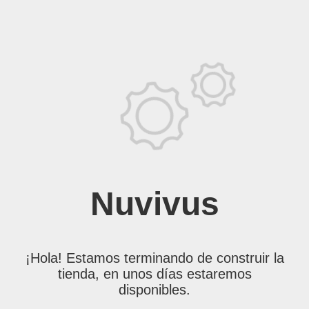
Nuvivus
¡Hola! Estamos terminando de construir la
tienda, en unos días estaremos
disponibles.