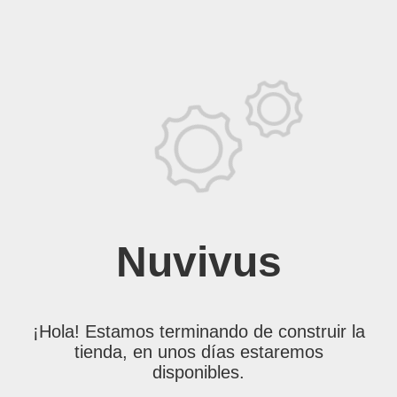
Nuvivus
¡Hola! Estamos terminando de construir la
tienda, en unos días estaremos
disponibles.