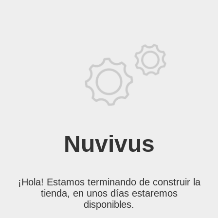
Nuvivus
¡Hola! Estamos terminando de construir la
tienda, en unos días estaremos
disponibles.