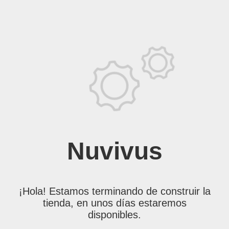
Nuvivus
¡Hola! Estamos terminando de construir la
tienda, en unos días estaremos
disponibles.