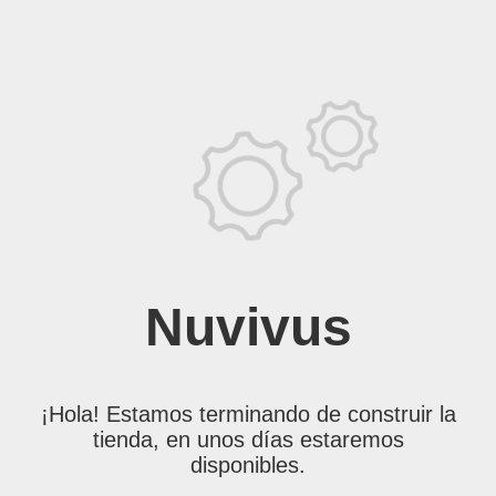
Nuvivus
¡Hola! Estamos terminando de construir la
tienda, en unos días estaremos
disponibles.