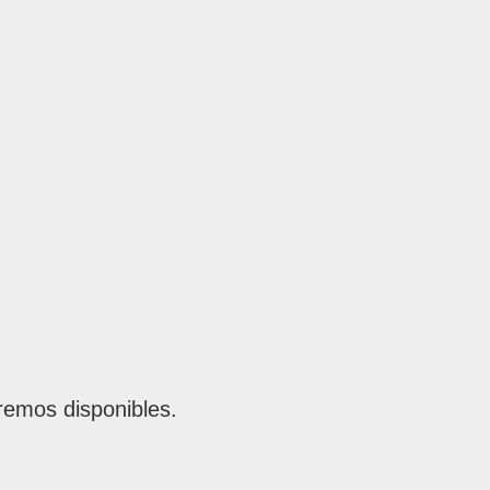
remos disponibles.