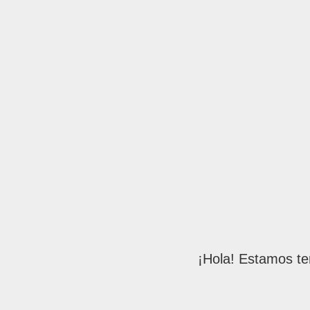
¡Hola! Estamos te