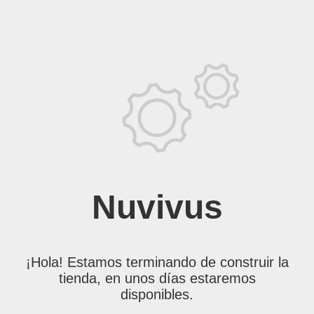
Nuvivus
¡Hola! Estamos terminando de construir la
tienda, en unos días estaremos
disponibles.