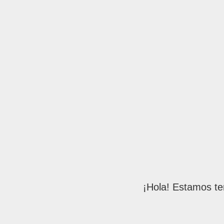
¡Hola! Estamos te