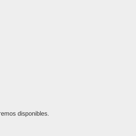
remos disponibles.