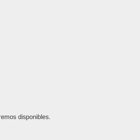
remos disponibles.