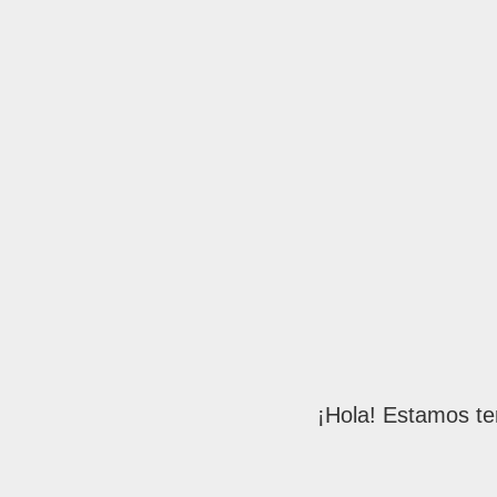
¡Hola! Estamos te