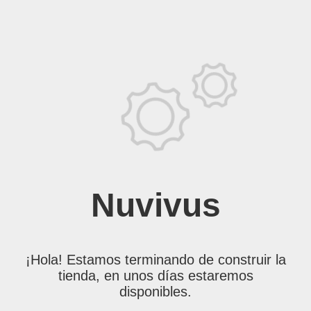
Nuvivus
¡Hola! Estamos terminando de construir la
tienda, en unos días estaremos
disponibles.