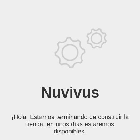
Nuvivus
¡Hola! Estamos terminando de construir la
tienda, en unos días estaremos
disponibles.