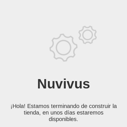
Nuvivus
¡Hola! Estamos terminando de construir la
tienda, en unos días estaremos
disponibles.