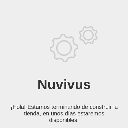
Nuvivus
¡Hola! Estamos terminando de construir la
tienda, en unos días estaremos
disponibles.