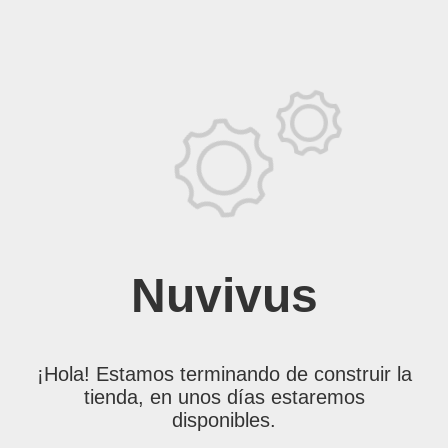
Nuvivus
¡Hola! Estamos terminando de construir la
tienda, en unos días estaremos
disponibles.