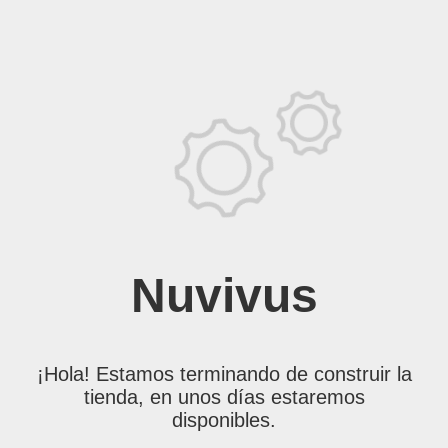
Nuvivus
¡Hola! Estamos terminando de construir la
tienda, en unos días estaremos
disponibles.