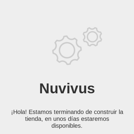
Nuvivus
¡Hola! Estamos terminando de construir la
tienda, en unos días estaremos
disponibles.