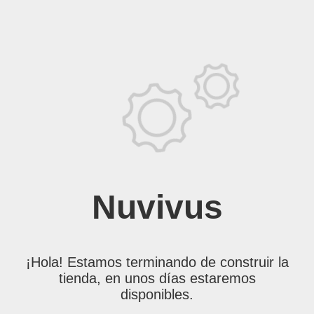
Nuvivus
¡Hola! Estamos terminando de construir la
tienda, en unos días estaremos
disponibles.