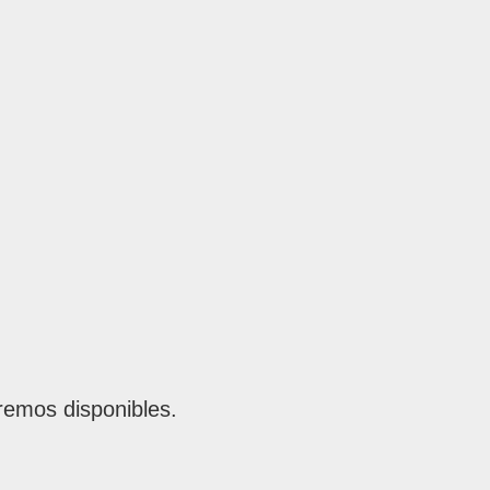
remos disponibles.