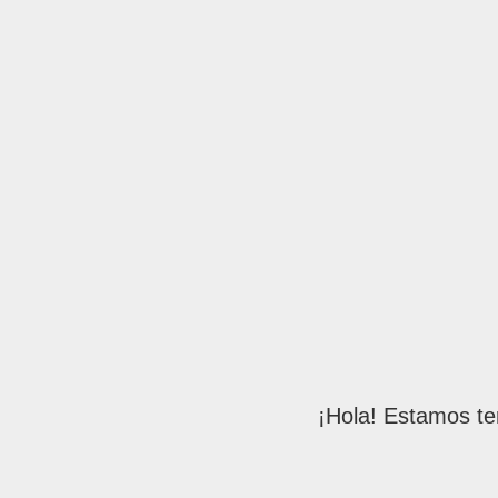
¡Hola! Estamos te