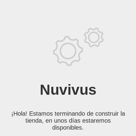
Nuvivus
¡Hola! Estamos terminando de construir la
tienda, en unos días estaremos
disponibles.