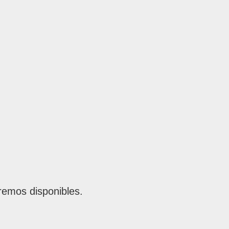
remos disponibles.