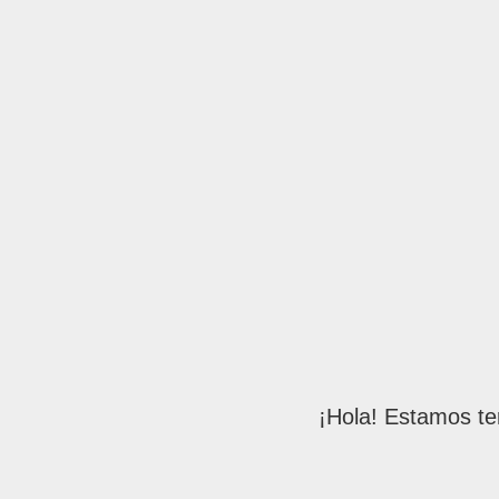
¡Hola! Estamos te