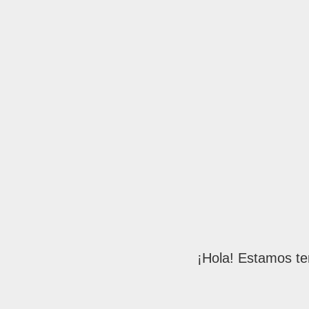
¡Hola! Estamos te