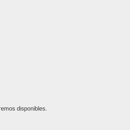
remos disponibles.