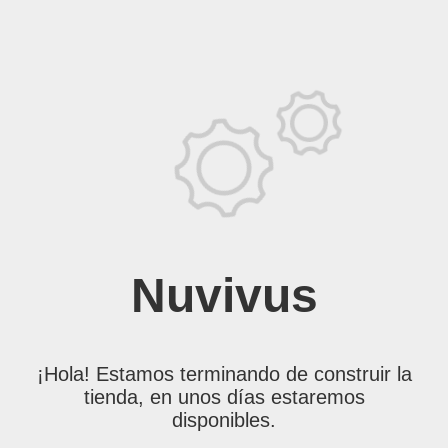
Nuvivus
¡Hola! Estamos terminando de construir la
tienda, en unos días estaremos
disponibles.