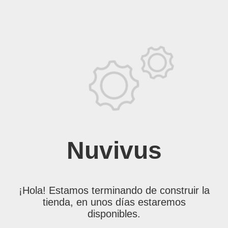
Nuvivus
¡Hola! Estamos terminando de construir la
tienda, en unos días estaremos
disponibles.