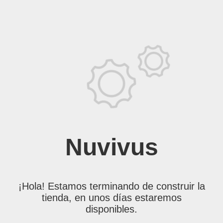
Nuvivus
¡Hola! Estamos terminando de construir la
tienda, en unos días estaremos
disponibles.