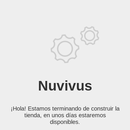
Nuvivus
¡Hola! Estamos terminando de construir la
tienda, en unos días estaremos
disponibles.