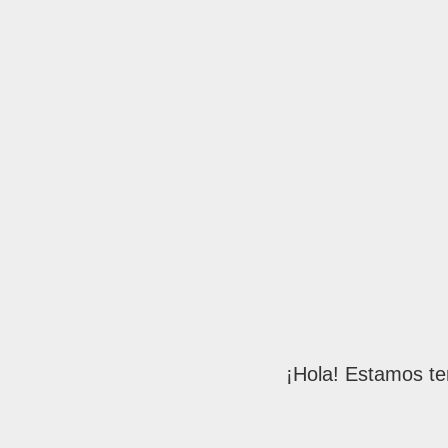
¡Hola! Estamos te