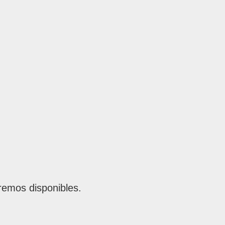
remos disponibles.