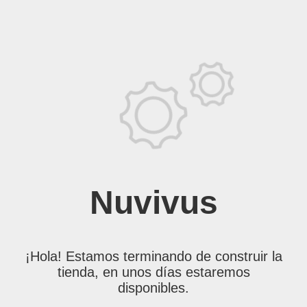
Nuvivus
¡Hola! Estamos terminando de construir la
tienda, en unos días estaremos
disponibles.