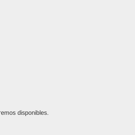
remos disponibles.