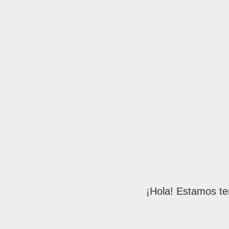
¡Hola! Estamos te