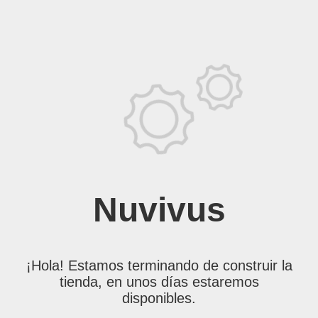
Nuvivus
¡Hola! Estamos terminando de construir la
tienda, en unos días estaremos
disponibles.