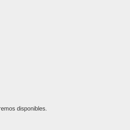
remos disponibles.