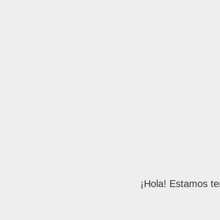
¡Hola! Estamos te