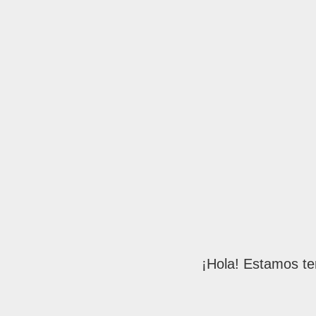
¡Hola! Estamos te