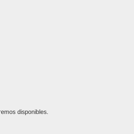
remos disponibles.