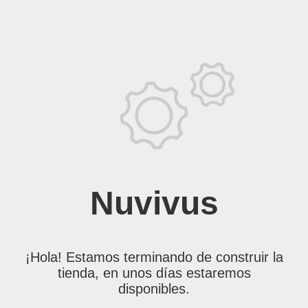
Nuvivus
¡Hola! Estamos terminando de construir la
tienda, en unos días estaremos
disponibles.