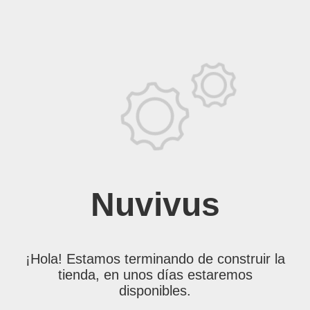
Nuvivus
¡Hola! Estamos terminando de construir la
tienda, en unos días estaremos
disponibles.