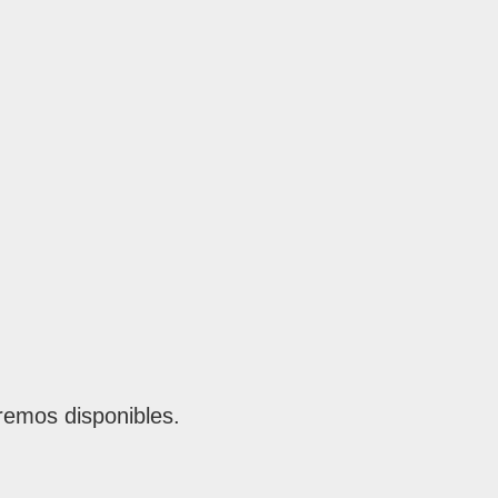
remos disponibles.