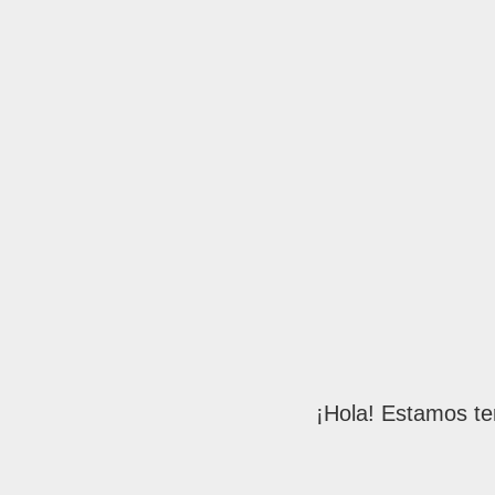
¡Hola! Estamos te