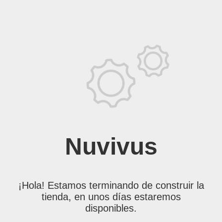
Nuvivus
¡Hola! Estamos terminando de construir la
tienda, en unos días estaremos
disponibles.