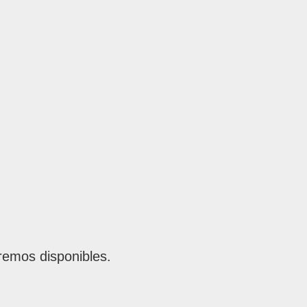
remos disponibles.