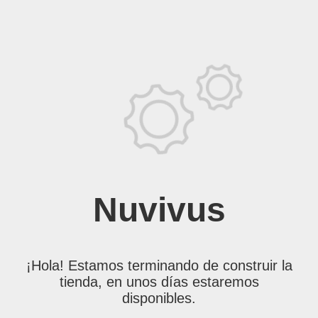
Nuvivus
¡Hola! Estamos terminando de construir la
tienda, en unos días estaremos
disponibles.